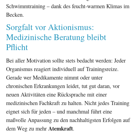
Schwimmtraining – dank des feucht-warmen Klimas im
Becken.
Sorgfalt vor Aktionismus:
Medizinische Beratung bleibt
Pflicht
Bei aller Motivation sollte stets bedacht werden: Jeder
Organismus reagiert individuell auf Trainingsreize.
Gerade wer Medikamente nimmt oder unter
chronischen Erkrankungen leidet, tut gut daran, vor
neuen Aktivitäten eine Rücksprache mit einer
medizinischen Fachkraft zu halten. Nicht jedes Training
eignet sich für jeden – und manchmal führt eine
maßvolle Anpassung zu den nachhaltigsten Erfolgen auf
Atemkraft
dem Weg zu mehr
.