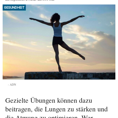
GESUNDHEIT
ADN
Gezielte Übungen können dazu
beitragen, die Lungen zu stärken und
die Atmung zu optimieren. Wer