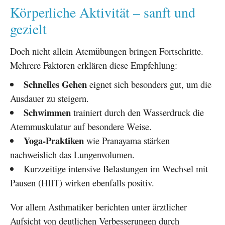
Körperliche Aktivität – sanft und
gezielt
Doch nicht allein Atemübungen bringen Fortschritte.
Mehrere Faktoren erklären diese Empfehlung:
Schnelles Gehen
eignet sich besonders gut, um die
Ausdauer zu steigern.
Schwimmen
trainiert durch den Wasserdruck die
Atemmuskulatur auf besondere Weise.
Yoga-Praktiken
wie Pranayama stärken
nachweislich das Lungenvolumen.
Kurzzeitige intensive Belastungen im Wechsel mit
Pausen (HIIT) wirken ebenfalls positiv.
Vor allem Asthmatiker berichten unter ärztlicher
Aufsicht von deutlichen Verbesserungen durch