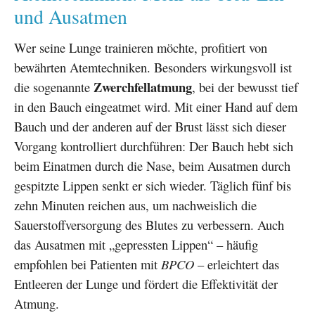
und Ausatmen
Wer seine Lunge trainieren möchte, profitiert von
bewährten Atemtechniken. Besonders wirkungsvoll ist
Zwerchfellatmung
die sogenannte
, bei der bewusst tief
in den Bauch eingeatmet wird. Mit einer Hand auf dem
Bauch und der anderen auf der Brust lässt sich dieser
Vorgang kontrolliert durchführen: Der Bauch hebt sich
beim Einatmen durch die Nase, beim Ausatmen durch
gespitzte Lippen senkt er sich wieder. Täglich fünf bis
zehn Minuten reichen aus, um nachweislich die
Sauerstoffversorgung des Blutes zu verbessern. Auch
das Ausatmen mit „gepressten Lippen“ – häufig
empfohlen bei Patienten mit
BPCO
– erleichtert das
Entleeren der Lunge und fördert die Effektivität der
Atmung.