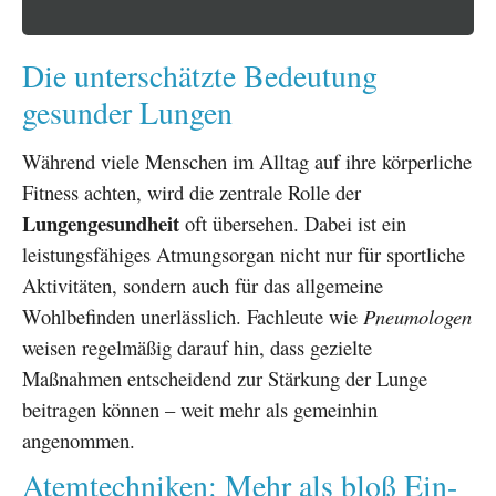
Die unterschätzte Bedeutung
gesunder Lungen
Während viele Menschen im Alltag auf ihre körperliche
Fitness achten, wird die zentrale Rolle der
Lungengesundheit
oft übersehen. Dabei ist ein
leistungsfähiges Atmungsorgan nicht nur für sportliche
Aktivitäten, sondern auch für das allgemeine
Wohlbefinden unerlässlich. Fachleute wie
Pneumologen
weisen regelmäßig darauf hin, dass gezielte
Maßnahmen entscheidend zur Stärkung der Lunge
beitragen können – weit mehr als gemeinhin
angenommen.
Atemtechniken: Mehr als bloß Ein-