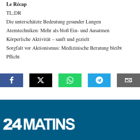
Le Récap
TL;DR
Die unterschätzte Bedeutung gesunder Lungen
Atemtechniken: Mehr als bloß Ein- und Ausatmen
Körperliche Aktivität – sanft und gezielt
Sorgfalt vor Aktionismus: Medizinische Beratung bleibt
Pflicht