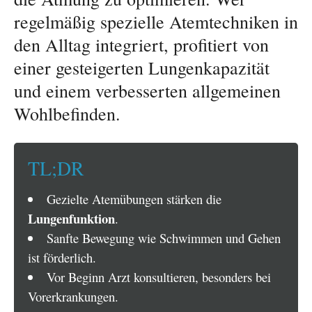
regelmäßig spezielle Atemtechniken in
den Alltag integriert, profitiert von
einer gesteigerten Lungenkapazität
und einem verbesserten allgemeinen
Wohlbefinden.
TL;DR
Gezielte Atemübungen stärken die
Lungenfunktion
.
Sanfte Bewegung wie Schwimmen und Gehen
ist förderlich.
Vor Beginn Arzt konsultieren, besonders bei
Vorerkrankungen.