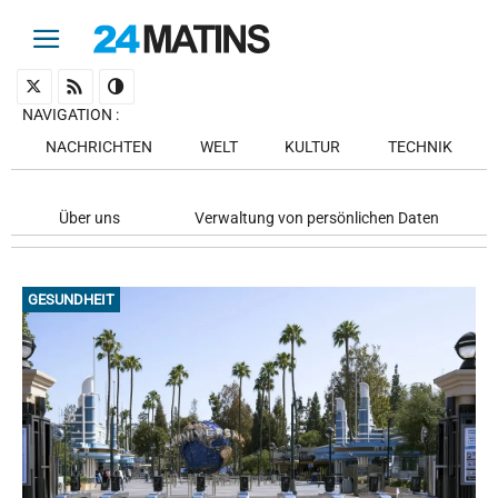
NAVIGATION
:
NACHRICHTEN
WELT
KULTUR
TECHNIK
Über uns
Verwaltung von persönlichen Daten
GESUNDHEIT