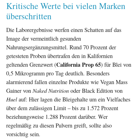
Kritische Werte bei vielen Marken
überschritten
Die Laborergebnisse werfen einen Schatten auf das
Image der vermeintlich gesunden
Nahrungsergänzungsmittel. Rund 70 Prozent der
getesteten Proben übertrafen den in Kalifornien
California Prop 65
geltenden Grenzwert (
) für Blei von
0,5 Mikrogramm pro Tag deutlich. Besonders
alarmierend fallen einzelne Produkte wie Vegan Mass
Gainer von
Naked Nutrition
oder Black Edition von
Huel
auf: Hier lagen die Bleigehalte um ein Vielfaches
über dem zulässigen Limit – bis zu 1.572 Prozent
beziehungsweise 1.288 Prozent darüber. Wer
regelmäßig zu diesen Pulvern greift, sollte also
vorsichtig sein.