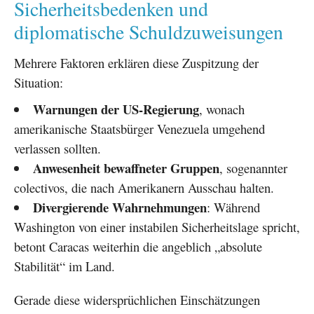
Sicherheitsbedenken und
diplomatische Schuldzuweisungen
Mehrere Faktoren erklären diese Zuspitzung der
Situation:
Warnungen der US-Regierung
, wonach
amerikanische Staatsbürger Venezuela umgehend
verlassen sollten.
Anwesenheit bewaffneter Gruppen
, sogenannter
colectivos, die nach Amerikanern Ausschau halten.
Divergierende Wahrnehmungen
: Während
Washington von einer instabilen Sicherheitslage spricht,
betont Caracas weiterhin die angeblich „absolute
Stabilität“ im Land.
Gerade diese widersprüchlichen Einschätzungen