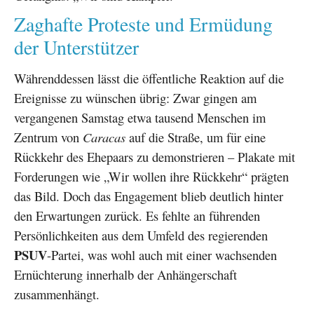
Zaghafte Proteste und Ermüdung
der Unterstützer
Währenddessen lässt die öffentliche Reaktion auf die
Ereignisse zu wünschen übrig: Zwar gingen am
vergangenen Samstag etwa tausend Menschen im
Zentrum von
Caracas
auf die Straße, um für eine
Rückkehr des Ehepaars zu demonstrieren – Plakate mit
Forderungen wie „Wir wollen ihre Rückkehr“ prägten
das Bild. Doch das Engagement blieb deutlich hinter
den Erwartungen zurück. Es fehlte an führenden
Persönlichkeiten aus dem Umfeld des regierenden
PSUV
-Partei, was wohl auch mit einer wachsenden
Ernüchterung innerhalb der Anhängerschaft
zusammenhängt.