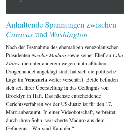
Anhaltende Spannungen zwischen
Caracas
Washington
und
Nach der Festnahme des ehemaligen venezolanischen
Präsidenten
Nicolas Maduro
sowie seiner Ehefrau
Cilia
Flores
, die unter anderem wegen mutmaßlichem
Drogenhandel angeklagt sind, hat sich die politische
Venezuela
Lage im
weiter verschärft. Beide befinden
sich seit ihrer Überstellung in das Gefängnis von
Brooklyn in Haft. Das nächste entscheidende
Gerichtsverfahren vor der US-Justiz ist für den 17.
März anberaumt. In einer Videobotschaft, verbreitet
durch ihren Sohn, versicherte Maduro aus dem
Gefängnis: „Wir sind Kämpfer.“