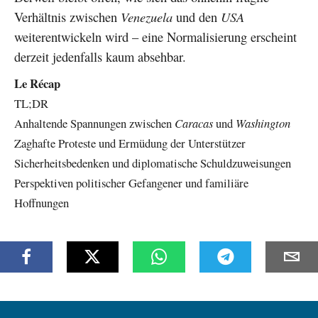
Verhältnis zwischen
Venezuela
und den
USA
weiterentwickeln wird – eine Normalisierung erscheint
derzeit jedenfalls kaum absehbar.
Le Récap
TL;DR
Anhaltende Spannungen zwischen
Caracas
und
Washington
Zaghafte Proteste und Ermüdung der Unterstützer
Sicherheitsbedenken und diplomatische Schuldzuweisungen
Perspektiven politischer Gefangener und familiäre
Hoffnungen