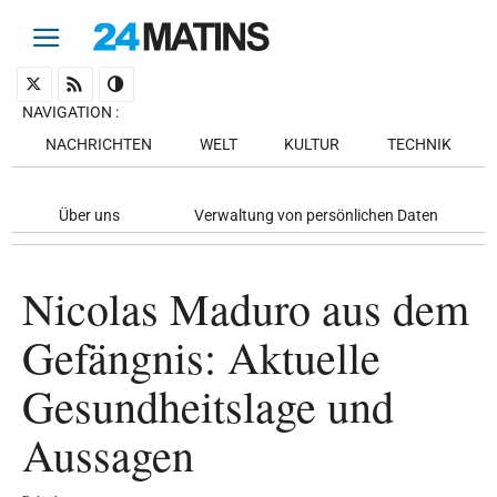
NAVIGATION
:
NACHRICHTEN
WELT
KULTUR
TECHNIK
Über uns
Verwaltung von persönlichen Daten
Nicolas Maduro aus dem
Gefängnis: Aktuelle
Gesundheitslage und
Aussagen