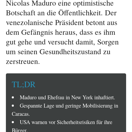
Nicolas Maduro eine optimistische
Botschaft an die Öffentlichkeit. Der
venezolanische Präsident betont aus
dem Gefängnis heraus, dass es ihm
gut gehe und versucht damit, Sorgen
um seinen Gesundheitszustand zu
zerstreuen.
TL;DR
Maduro und Ehefrau in New York inhaftiert.
Gespannte Lage und geringe Mobilisierung in
Caracas.
USA warnen vor Sicherheitsrisiken für ihre
Bürger.