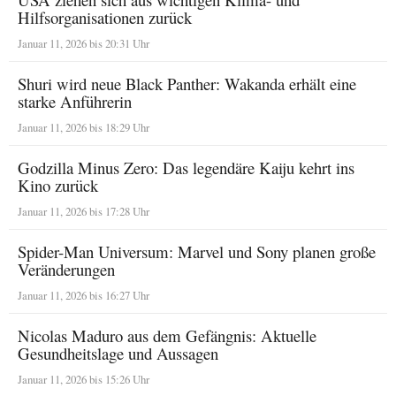
Hilfsorganisationen zurück
Januar 11, 2026 bis 20:31 Uhr
Shuri wird neue Black Panther: Wakanda erhält eine
starke Anführerin
Januar 11, 2026 bis 18:29 Uhr
Godzilla Minus Zero: Das legendäre Kaiju kehrt ins
Kino zurück
Januar 11, 2026 bis 17:28 Uhr
Spider-Man Universum: Marvel und Sony planen große
Veränderungen
Januar 11, 2026 bis 16:27 Uhr
Nicolas Maduro aus dem Gefängnis: Aktuelle
Gesundheitslage und Aussagen
Januar 11, 2026 bis 15:26 Uhr