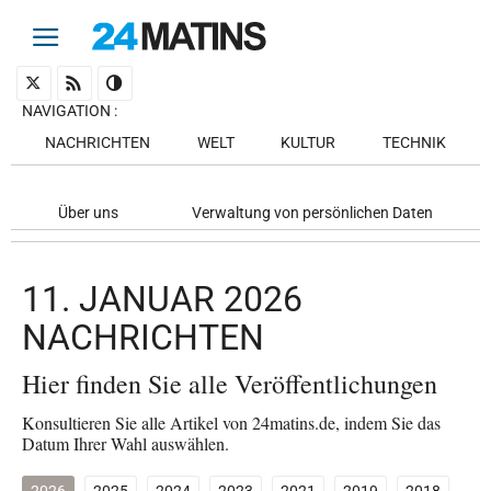
NAVIGATION
:
NACHRICHTEN
WELT
KULTUR
TECHNIK
Über uns
Verwaltung von persönlichen Daten
11. JANUAR 2026
NACHRICHTEN
Hier finden Sie alle Veröffentlichungen
Konsultieren Sie alle Artikel von 24matins.de, indem Sie das
Datum Ihrer Wahl auswählen.