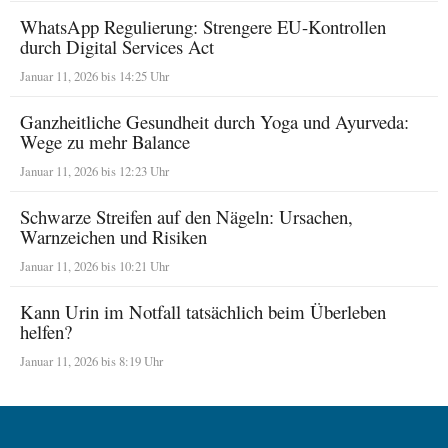
WhatsApp Regulierung: Strengere EU-Kontrollen
durch Digital Services Act
Januar 11, 2026 bis 14:25 Uhr
Ganzheitliche Gesundheit durch Yoga und Ayurveda:
Wege zu mehr Balance
Januar 11, 2026 bis 12:23 Uhr
Schwarze Streifen auf den Nägeln: Ursachen,
Warnzeichen und Risiken
Januar 11, 2026 bis 10:21 Uhr
Kann Urin im Notfall tatsächlich beim Überleben
helfen?
Januar 11, 2026 bis 8:19 Uhr