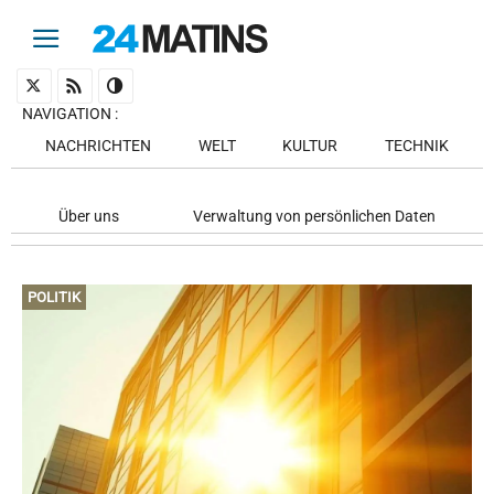
NAVIGATION
:
NACHRICHTEN
WELT
KULTUR
TECHNIK
Über uns
Verwaltung von persönlichen Daten
POLITIK