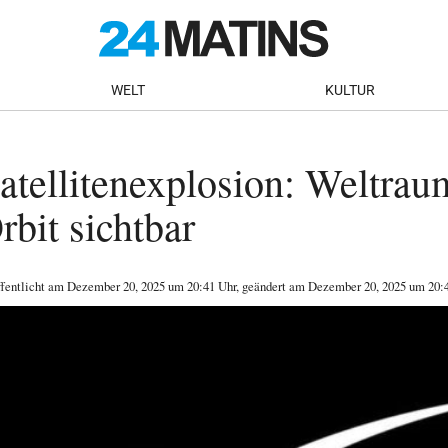
WELT
KULTUR
Satellitenexplosion: Weltrau
rbit sichtbar
ffentlicht am
Dezember 20, 2025
um 20:41 Uhr
, geändert am Dezember 20, 2025 um 20: