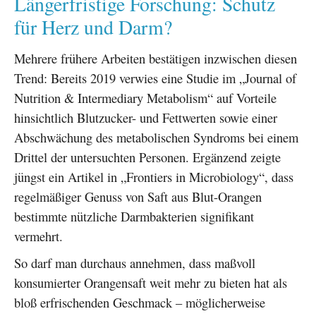
Längerfristige Forschung: Schutz
für Herz und Darm?
Mehrere frühere Arbeiten bestätigen inzwischen diesen
Trend: Bereits 2019 verwies eine Studie im „Journal of
Nutrition & Intermediary Metabolism“ auf Vorteile
hinsichtlich Blutzucker- und Fettwerten sowie einer
Abschwächung des metabolischen Syndroms bei einem
Drittel der untersuchten Personen. Ergänzend zeigte
jüngst ein Artikel in „Frontiers in Microbiology“, dass
regelmäßiger Genuss von Saft aus Blut-Orangen
bestimmte nützliche Darmbakterien signifikant
vermehrt.
So darf man durchaus annehmen, dass maßvoll
konsumierter Orangensaft weit mehr zu bieten hat als
bloß erfrischenden Geschmack – möglicherweise