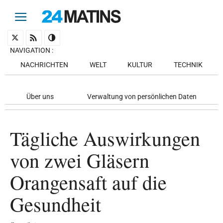
NAVIGATION
:
NACHRICHTEN
WELT
KULTUR
TECHNIK
Über uns
Verwaltung von persönlichen Daten
Tägliche Auswirkungen
von zwei Gläsern
Orangensaft auf die
Gesundheit