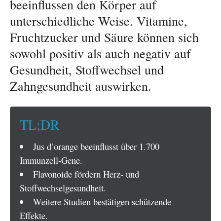
beeinflussen den Körper auf
unterschiedliche Weise. Vitamine,
Fruchtzucker und Säure können sich
sowohl positiv als auch negativ auf
Gesundheit, Stoffwechsel und
Zahngesundheit auswirken.
TL;DR
Jus d’orange beeinflusst über 1.700
Immunzell-Gene.
Flavonoide fördern Herz- und
Stoffwechselgesundheit.
Weitere Studien bestätigen schützende
Effekte.