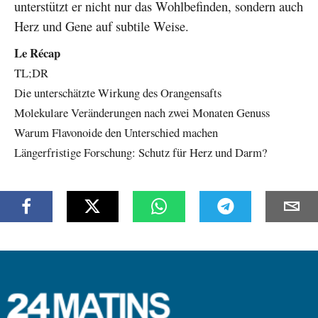
unterstützt er nicht nur das Wohlbefinden, sondern auch
Herz und Gene auf subtile Weise.
Le Récap
TL;DR
Die unterschätzte Wirkung des Orangensafts
Molekulare Veränderungen nach zwei Monaten Genuss
Warum Flavonoide den Unterschied machen
Längerfristige Forschung: Schutz für Herz und Darm?