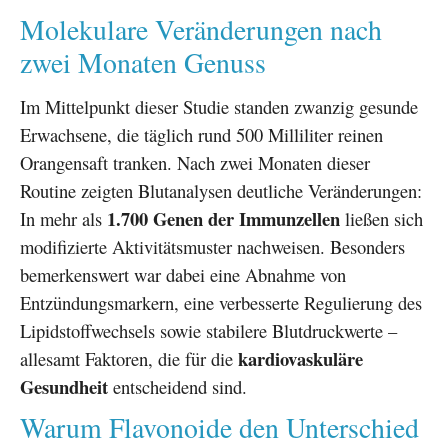
Molekulare Veränderungen nach
zwei Monaten Genuss
Im Mittelpunkt dieser Studie standen zwanzig gesunde
Erwachsene, die täglich rund 500 Milliliter reinen
Orangensaft tranken. Nach zwei Monaten dieser
Routine zeigten Blutanalysen deutliche Veränderungen:
1.700 Genen der Immunzellen
In mehr als
ließen sich
modifizierte Aktivitätsmuster nachweisen. Besonders
bemerkenswert war dabei eine Abnahme von
Entzündungsmarkern, eine verbesserte Regulierung des
Lipidstoffwechsels sowie stabilere Blutdruckwerte –
kardiovaskuläre
allesamt Faktoren, die für die
Gesundheit
entscheidend sind.
Warum Flavonoide den Unterschied