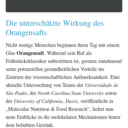
Die unterschätzte Wirkung des
Orangensafts
Nicht wenige Menschen beginnen ihren Tag mit einem
Orangensaft
Glas
. Während sein Ruf als
Frühstücksklassiker unbestritten ist, geraten zunehmend
seine potenziellen gesundheitlichen Vorteile ins
Zentrum der wissenschaftlichen Aufmerksamkeit. Eine
aktuelle Untersuchung von Teams der
Universidade de
São Paulo
, der
North Carolina State University
sowie
der
University of California, Davis
, veröffentlicht in
„Molecular Nutrition & Food Research“, liefert nun
neue Einblicke in die molekularen Mechanismen hinter
dem beliebten Getränk.