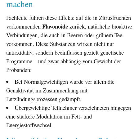
machen
Fachleute führen diese Effekte auf die in Zitrusfrüchten
Flavonoide
vorkommenden
zurück, natürliche bioaktive
Verbindungen, die auch in Beeren oder grünem Tee
vorkommen. Diese Substanzen wirken nicht nur
antioxidativ, sondern beeinflussen gezielt genetische
Programme – und zwar abhängig vom Gewicht der
Probanden:
Bei Normalgewichtigen wurde vor allem die
Genaktivität im Zusammenhang mit
Entzündungsprozessen gedämpft.
Übergewichtige Teilnehmer verzeichneten hingegen
eine stärkere Modulation im Fett- und
Energiestoffwechsel.