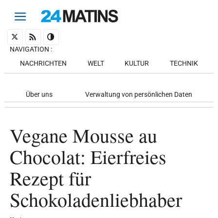
NAVIGATION
:
NACHRICHTEN
WELT
KULTUR
TECHNIK
Über uns
Verwaltung von persönlichen Daten
Vegane Mousse au
Chocolat: Eierfreies
Rezept für
Schokoladenliebhaber