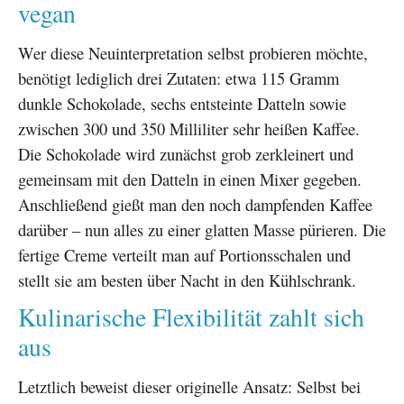
vegan
Wer diese Neuinterpretation selbst probieren möchte,
benötigt lediglich drei Zutaten: etwa 115 Gramm
dunkle Schokolade, sechs entsteinte Datteln sowie
zwischen 300 und 350 Milliliter sehr heißen Kaffee.
Die Schokolade wird zunächst grob zerkleinert und
gemeinsam mit den Datteln in einen Mixer gegeben.
Anschließend gießt man den noch dampfenden Kaffee
darüber – nun alles zu einer glatten Masse pürieren. Die
fertige Creme verteilt man auf Portionsschalen und
stellt sie am besten über Nacht in den Kühlschrank.
Kulinarische Flexibilität zahlt sich
aus
Letztlich beweist dieser originelle Ansatz: Selbst bei