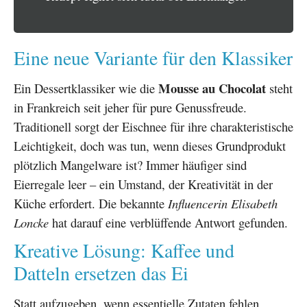
Eine neue Variante für den Klassiker
Mousse au Chocolat
Ein Dessertklassiker wie die
steht
in Frankreich seit jeher für pure Genussfreude.
Traditionell sorgt der Eischnee für ihre charakteristische
Leichtigkeit, doch was tun, wenn dieses Grundprodukt
plötzlich Mangelware ist? Immer häufiger sind
Eierregale leer – ein Umstand, der Kreativität in der
Küche erfordert. Die bekannte
Influencerin Elisabeth
Loncke
hat darauf eine verblüffende Antwort gefunden.
Kreative Lösung: Kaffee und
Datteln ersetzen das Ei
Statt aufzugeben, wenn essentielle Zutaten fehlen,