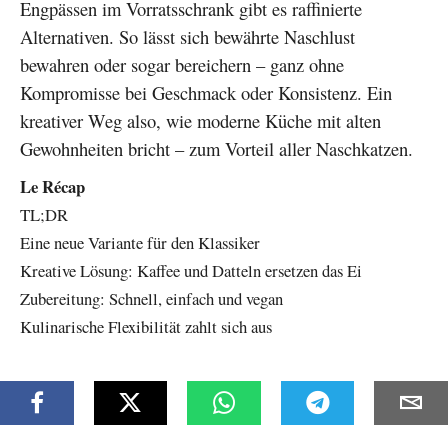
Engpässen im Vorratsschrank gibt es raffinierte
Alternativen. So lässt sich bewährte Naschlust
bewahren oder sogar bereichern – ganz ohne
Kompromisse bei Geschmack oder Konsistenz. Ein
kreativer Weg also, wie moderne Küche mit alten
Gewohnheiten bricht – zum Vorteil aller Naschkatzen.
Le Récap
TL;DR
Eine neue Variante für den Klassiker
Kreative Lösung: Kaffee und Datteln ersetzen das Ei
Zubereitung: Schnell, einfach und vegan
Kulinarische Flexibilität zahlt sich aus