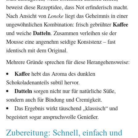
beweist diese Rezeptidee, dass Not erfinderisch macht.
Nach Ansicht von
Loncke
liegt das Geheimnis in einer
Kaffee
ungewöhnlichen Kombination: frisch gebrühter
Datteln
und weiche
. Zusammen verleihen sie der
Mousse eine angenehm seidige Konsistenz – fast
identisch mit dem Original.
Mehrere Gründe sprechen für diese Herangehensweise:
Kaffee
hebt das Aroma des dunklen
Schokoladenanteils subtil hervor.
Datteln
sorgen nicht nur für natürliche Süße,
sondern auch für Bindung und Cremigkeit.
Das Ergebnis wirkt täuschend „klassisch“ und
begeistert sogar anspruchsvolle Genießer.
Zubereitung: Schnell, einfach und