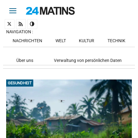
NAVIGATION
:
NACHRICHTEN
WELT
KULTUR
TECHNIK
Über uns
Verwaltung von persönlichen Daten
GESUNDHEIT