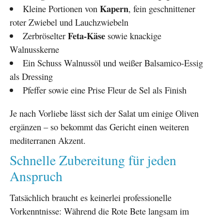
Kapern
Kleine Portionen von
, fein geschnittener
roter Zwiebel und Lauchzwiebeln
Feta-Käse
Zerbröselter
sowie knackige
Walnusskerne
Ein Schuss Walnussöl und weißer Balsamico-Essig
als Dressing
Pfeffer sowie eine Prise Fleur de Sel als Finish
Je nach Vorliebe lässt sich der Salat um einige Oliven
ergänzen – so bekommt das Gericht einen weiteren
mediterranen Akzent.
Schnelle Zubereitung für jeden
Anspruch
Tatsächlich braucht es keinerlei professionelle
Vorkenntnisse: Während die Rote Bete langsam im