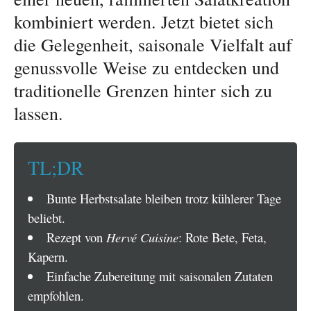
kombiniert werden. Jetzt bietet sich
die Gelegenheit, saisonale Vielfalt auf
genussvolle Weise zu entdecken und
traditionelle Grenzen hinter sich zu
lassen.
TL;DR
Bunte Herbstsalate bleiben trotz kühlerer Tage
beliebt.
Rezept von
Hervé Cuisine
: Rote Bete, Feta,
Kapern.
Einfache Zubereitung mit saisonalen Zutaten
empfohlen.