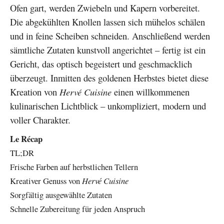
Ofen gart, werden Zwiebeln und Kapern vorbereitet.
Die abgekühlten Knollen lassen sich mühelos schälen
und in feine Scheiben schneiden. Anschließend werden
sämtliche Zutaten kunstvoll angerichtet – fertig ist ein
Gericht, das optisch begeistert und geschmacklich
überzeugt. Inmitten des goldenen Herbstes bietet diese
Kreation von
Hervé Cuisine
einen willkommenen
kulinarischen Lichtblick – unkompliziert, modern und
voller Charakter.
Le Récap
TL;DR
Frische Farben auf herbstlichen Tellern
Kreativer Genuss von
Hervé Cuisine
Sorgfältig ausgewählte Zutaten
Schnelle Zubereitung für jeden Anspruch