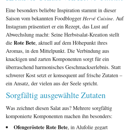
Eine besonders beliebte Inspiration stammt in dieser
Saison vom bekannten Foodblogger
Hervé Cuisine
. Auf
Instagram präsentiert er ein Rezept, das Lust auf
Abwechslung macht: Seine Herbstsalat-Kreation stellt
Rote Bete
die
, aktuell auf dem Höhepunkt ihres
Aromas, in den Mittelpunkt. Die Verbindung aus
knackigen und zarten Komponenten sorgt für ein
überraschend harmonisches Geschmackserlebnis. Statt
schwerer Kost setzt er konsequent auf frische Zutaten –
ein Ansatz, der vielen aus der Seele spricht.
Sorgfältig ausgewählte Zutaten
Was zeichnet diesen Salat aus? Mehrere sorgfältig
komponierte Komponenten machen ihn besonders:
Ofengeröstete Rote Bete
, in Alufolie gegart