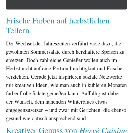
Frische Farben auf herbstlichen
Tellern
Der Wechsel der Jahreszeiten verführt viele dazu, die
gewohnten Sommersalate durch herzhaftere Speisen zu
ersetzen. Doch zahlreiche Genießer wollen auch im
Herbst nicht auf eine Portion Leichtigkeit und Frische
verzichten. Gerade jetzt inspirieren soziale Netzwerke
mit kreativen Ideen, wie man auch in kühleren Monaten
farbenfrohe Salate genießen kann. Auffällig ist dabei
der Wunsch, dem nahenden Winterblues etwas
entgegenzusetzen – und zwar mit Gerichten, die ebenso
gesund wie optisch ansprechend sind.
Hervé Cuisine
Kreativer Genuss von