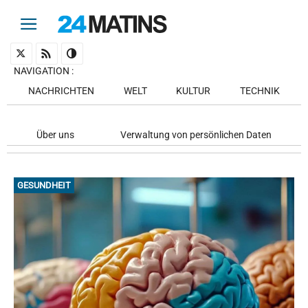
NAVIGATION
:
NACHRICHTEN
WELT
KULTUR
TECHNIK
Über uns
Verwaltung von persönlichen Daten
GESUNDHEIT