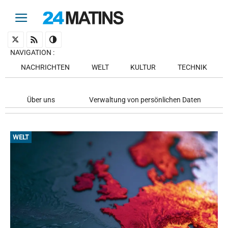
NAVIGATION
:
NACHRICHTEN
WELT
KULTUR
TECHNIK
Über uns
Verwaltung von persönlichen Daten
WELT