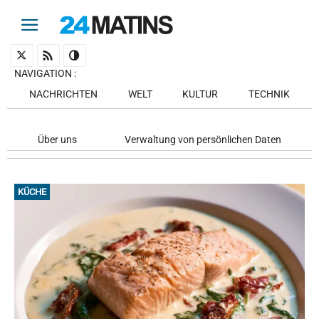
NAVIGATION
:
NACHRICHTEN
WELT
KULTUR
TECHNIK
Über uns
Verwaltung von persönlichen Daten
KÜCHE