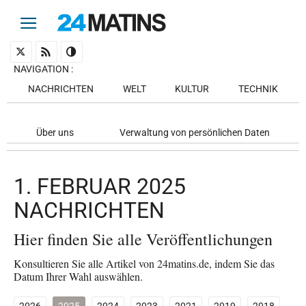
NAVIGATION
:
NACHRICHTEN
WELT
KULTUR
TECHNIK
Über uns
Verwaltung von persönlichen Daten
1. FEBRUAR 2025
NACHRICHTEN
Hier finden Sie alle Veröffentlichungen
Konsultieren Sie alle Artikel von 24matins.de, indem Sie das
Datum Ihrer Wahl auswählen.