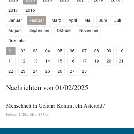
2026
2025
2024
2023
2021
2019
2018
2017
2016
Januar
Februar
März
April
Mai
Juni
Juli
August
September
Oktober
November
Dezember
01
02
03
04
05
06
07
08
09
10
11
12
13
14
15
16
17
19
20
21
22
23
24
25
26
27
28
Nachrichten von 01/02/2025
Menschheit in Gefahr: Kommt ein Asteroid?
Februar 1, 2025 bis 9:13 Uhr