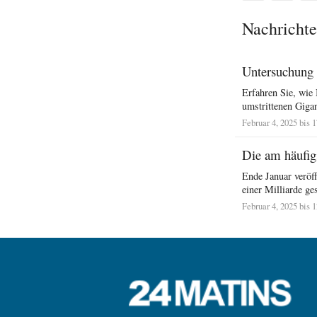
Nachrichte
Untersuchung 
Erfahren Sie, wie
umstrittenen Gigan
Februar 4, 2025 bis 
Die am häufigs
Ende Januar veröff
einer Milliarde ge
Februar 4, 2025 bis 