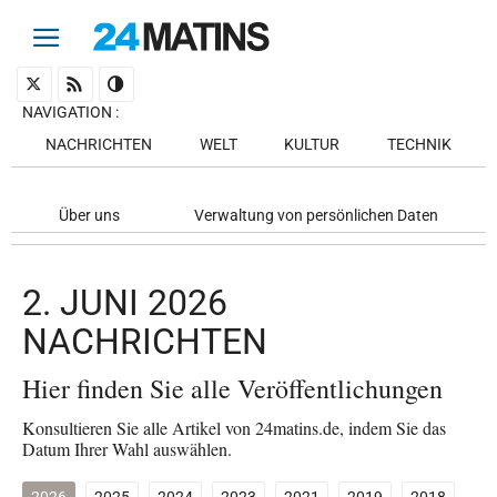
NAVIGATION
:
NACHRICHTEN
WELT
KULTUR
TECHNIK
Über uns
Verwaltung von persönlichen Daten
2. JUNI 2026
NACHRICHTEN
Hier finden Sie alle Veröffentlichungen
Konsultieren Sie alle Artikel von 24matins.de, indem Sie das
Datum Ihrer Wahl auswählen.