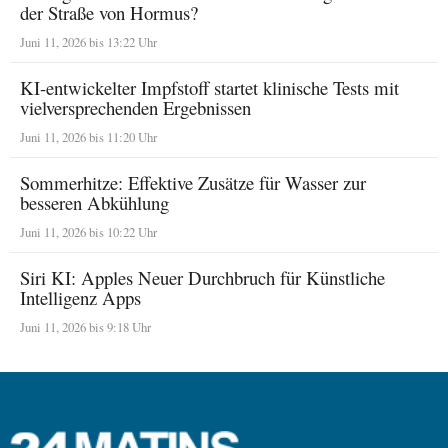
der Straße von Hormus?
Juni 11, 2026 bis 13:22 Uhr
KI-entwickelter Impfstoff startet klinische Tests mit
vielversprechenden Ergebnissen
Juni 11, 2026 bis 11:20 Uhr
Sommerhitze: Effektive Zusätze für Wasser zur
besseren Abkühlung
Juni 11, 2026 bis 10:22 Uhr
Siri KI: Apples Neuer Durchbruch für Künstliche
Intelligenz Apps
Juni 11, 2026 bis 9:18 Uhr