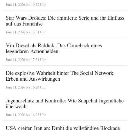
Juni 11, 2026 bis 19:32 Uhr
Star Wars Droïdes: Die animierte Serie und ihr Einfluss
auf das Franchise
Juni 11, 2026 bis 18:31 Uhr
Vin Diesel als Riddick: Das Comeback eines
legendären Actionhelden
Juni 11, 2026 bis 17:31 Uhr
Die explosive Wahrheit hinter The Social Network:
Erben und Auswirkungen
Juni 11, 2026 bis 16:24 Uhr
Jugendschutz und Kontrolle: Wie Snapchat Jugendliche
überwacht
Juni 11, 2026 bis 14:23 Uhr
USA greifen Iran an: Droht die vollständige Blockade