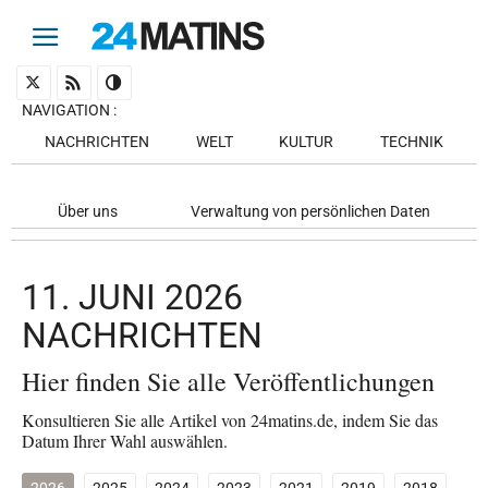
NAVIGATION
:
NACHRICHTEN
WELT
KULTUR
TECHNIK
Über uns
Verwaltung von persönlichen Daten
11. JUNI 2026
NACHRICHTEN
Hier finden Sie alle Veröffentlichungen
Konsultieren Sie alle Artikel von 24matins.de, indem Sie das
Datum Ihrer Wahl auswählen.