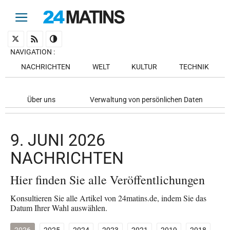
NAVIGATION
:
NACHRICHTEN
WELT
KULTUR
TECHNIK
Über uns
Verwaltung von persönlichen Daten
9. JUNI 2026
NACHRICHTEN
Hier finden Sie alle Veröffentlichungen
Konsultieren Sie alle Artikel von 24matins.de, indem Sie das
Datum Ihrer Wahl auswählen.