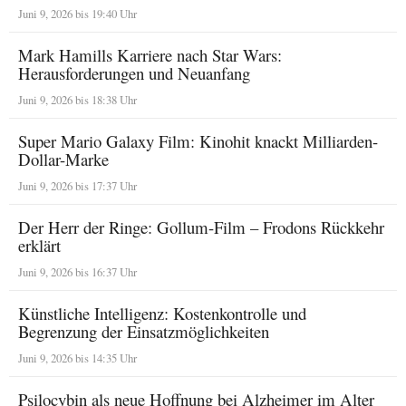
Juni 9, 2026 bis 19:40 Uhr
Mark Hamills Karriere nach Star Wars:
Herausforderungen und Neuanfang
Juni 9, 2026 bis 18:38 Uhr
Super Mario Galaxy Film: Kinohit knackt Milliarden-
Dollar-Marke
Juni 9, 2026 bis 17:37 Uhr
Der Herr der Ringe: Gollum-Film – Frodons Rückkehr
erklärt
Juni 9, 2026 bis 16:37 Uhr
Künstliche Intelligenz: Kostenkontrolle und
Begrenzung der Einsatzmöglichkeiten
Juni 9, 2026 bis 14:35 Uhr
Psilocybin als neue Hoffnung bei Alzheimer im Alter