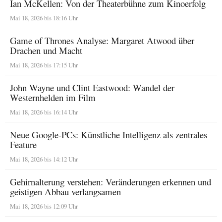
Ian McKellen: Von der Theaterbühne zum Kinoerfolg
Mai 18, 2026 bis 18:16 Uhr
Game of Thrones Analyse: Margaret Atwood über
Drachen und Macht
Mai 18, 2026 bis 17:15 Uhr
John Wayne und Clint Eastwood: Wandel der
Westernhelden im Film
Mai 18, 2026 bis 16:14 Uhr
Neue Google-PCs: Künstliche Intelligenz als zentrales
Feature
Mai 18, 2026 bis 14:12 Uhr
Gehirnalterung verstehen: Veränderungen erkennen und
geistigen Abbau verlangsamen
Mai 18, 2026 bis 12:09 Uhr