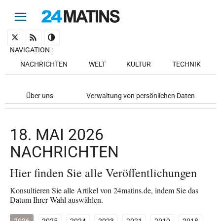
NAVIGATION
:
NACHRICHTEN
WELT
KULTUR
TECHNIK
Über uns
Verwaltung von persönlichen Daten
18. MAI 2026
NACHRICHTEN
Hier finden Sie alle Veröffentlichungen
Konsultieren Sie alle Artikel von 24matins.de, indem Sie das
Datum Ihrer Wahl auswählen.