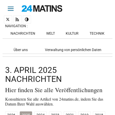
NAVIGATION
:
NACHRICHTEN
WELT
KULTUR
TECHNIK
Über uns
Verwaltung von persönlichen Daten
3. APRIL 2025
NACHRICHTEN
Hier finden Sie alle Veröffentlichungen
Konsultieren Sie alle Artikel von 24matins.de, indem Sie das
Datum Ihrer Wahl auswählen.