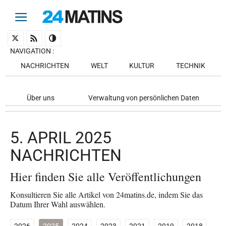
NAVIGATION
:
NACHRICHTEN
WELT
KULTUR
TECHNIK
Über uns
Verwaltung von persönlichen Daten
5. APRIL 2025
NACHRICHTEN
Hier finden Sie alle Veröffentlichungen
Konsultieren Sie alle Artikel von 24matins.de, indem Sie das
Datum Ihrer Wahl auswählen.