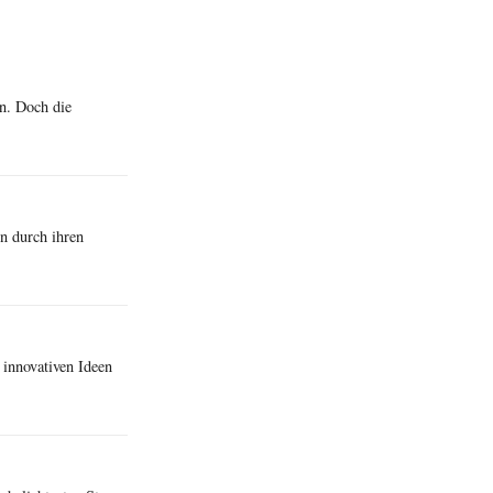
en. Doch die
n durch ihren
 innovativen Ideen