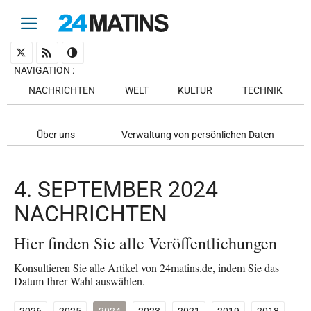
NAVIGATION
:
NACHRICHTEN
WELT
KULTUR
TECHNIK
Über uns
Verwaltung von persönlichen Daten
4. SEPTEMBER 2024
NACHRICHTEN
Hier finden Sie alle Veröffentlichungen
Konsultieren Sie alle Artikel von 24matins.de, indem Sie das
Datum Ihrer Wahl auswählen.