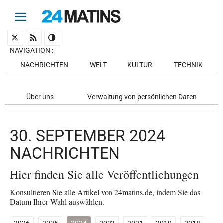
NAVIGATION
:
NACHRICHTEN
WELT
KULTUR
TECHNIK
Über uns
Verwaltung von persönlichen Daten
30. SEPTEMBER 2024
NACHRICHTEN
Hier finden Sie alle Veröffentlichungen
Konsultieren Sie alle Artikel von 24matins.de, indem Sie das
Datum Ihrer Wahl auswählen.