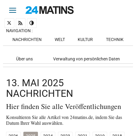
NAVIGATION
:
NACHRICHTEN
WELT
KULTUR
TECHNIK
Über uns
Verwaltung von persönlichen Daten
13. MAI 2025
NACHRICHTEN
Hier finden Sie alle Veröffentlichungen
Konsultieren Sie alle Artikel von 24matins.de, indem Sie das
Datum Ihrer Wahl auswählen.