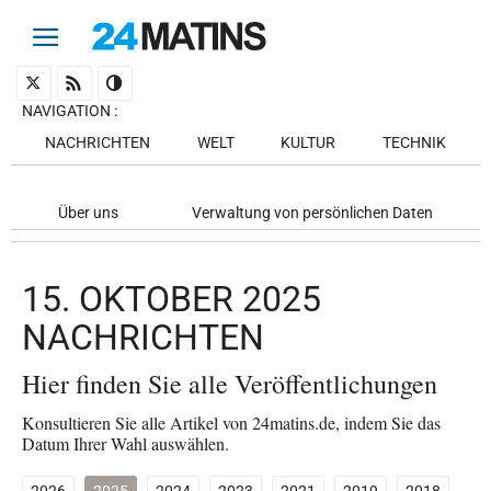
NAVIGATION
:
NACHRICHTEN
WELT
KULTUR
TECHNIK
Über uns
Verwaltung von persönlichen Daten
15. OKTOBER 2025
NACHRICHTEN
Hier finden Sie alle Veröffentlichungen
Konsultieren Sie alle Artikel von 24matins.de, indem Sie das
Datum Ihrer Wahl auswählen.