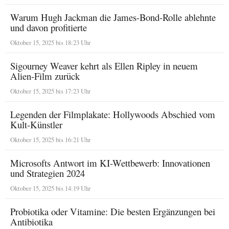
Warum Hugh Jackman die James-Bond-Rolle ablehnte
und davon profitierte
Oktober 15, 2025 bis 18:23 Uhr
Sigourney Weaver kehrt als Ellen Ripley in neuem
Alien-Film zurück
Oktober 15, 2025 bis 17:23 Uhr
Legenden der Filmplakate: Hollywoods Abschied vom
Kult-Künstler
Oktober 15, 2025 bis 16:21 Uhr
Microsofts Antwort im KI-Wettbewerb: Innovationen
und Strategien 2024
Oktober 15, 2025 bis 14:19 Uhr
Probiotika oder Vitamine: Die besten Ergänzungen bei
Antibiotika