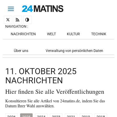
NAVIGATION
:
NACHRICHTEN
WELT
KULTUR
TECHNIK
Über uns
Verwaltung von persönlichen Daten
11. OKTOBER 2025
NACHRICHTEN
Hier finden Sie alle Veröffentlichungen
Konsultieren Sie alle Artikel von 24matins.de, indem Sie das
Datum Ihrer Wahl auswählen.