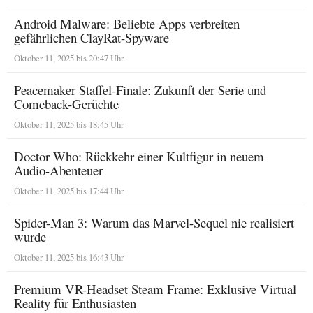
Android Malware: Beliebte Apps verbreiten
gefährlichen ClayRat-Spyware
Oktober 11, 2025 bis 20:47 Uhr
Peacemaker Staffel-Finale: Zukunft der Serie und
Comeback-Gerüchte
Oktober 11, 2025 bis 18:45 Uhr
Doctor Who: Rückkehr einer Kultfigur in neuem
Audio-Abenteuer
Oktober 11, 2025 bis 17:44 Uhr
Spider-Man 3: Warum das Marvel-Sequel nie realisiert
wurde
Oktober 11, 2025 bis 16:43 Uhr
Premium VR-Headset Steam Frame: Exklusive Virtual
Reality für Enthusiasten