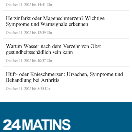
Oktober 11, 2025 bis 14:41 Uhr
Herzinfarkt oder Magenschmerzen? Wichtige
Symptome und Warnsignale erkennen
Oktober 11, 2025 bis 12:39 Uhr
Warum Wasser nach dem Verzehr von Obst
gesundheitsschädlich sein kann
Oktober 11, 2025 bis 10:37 Uhr
Hüft- oder Knieschmerzen: Ursachen, Symptome und
Behandlung bei Arthritis
Oktober 11, 2025 bis 8:35 Uhr