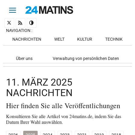
NAVIGATION
:
NACHRICHTEN
WELT
KULTUR
TECHNIK
Über uns
Verwaltung von persönlichen Daten
11. MÄRZ 2025
NACHRICHTEN
Hier finden Sie alle Veröffentlichungen
Konsultieren Sie alle Artikel von 24matins.de, indem Sie das
Datum Ihrer Wahl auswählen.