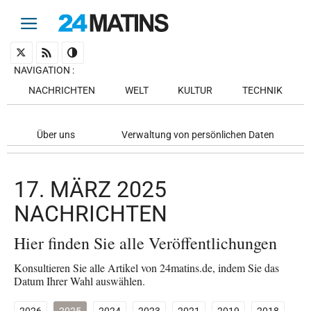
NAVIGATION
:
NACHRICHTEN
WELT
KULTUR
TECHNIK
Über uns
Verwaltung von persönlichen Daten
17. MÄRZ 2025
NACHRICHTEN
Hier finden Sie alle Veröffentlichungen
Konsultieren Sie alle Artikel von 24matins.de, indem Sie das
Datum Ihrer Wahl auswählen.