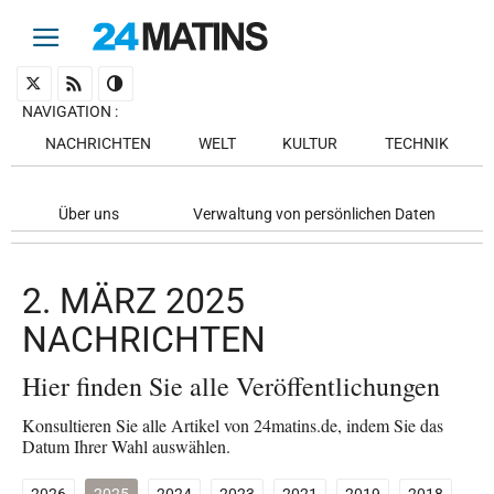
NAVIGATION
:
NACHRICHTEN
WELT
KULTUR
TECHNIK
Über uns
Verwaltung von persönlichen Daten
2. MÄRZ 2025
NACHRICHTEN
Hier finden Sie alle Veröffentlichungen
Konsultieren Sie alle Artikel von 24matins.de, indem Sie das
Datum Ihrer Wahl auswählen.