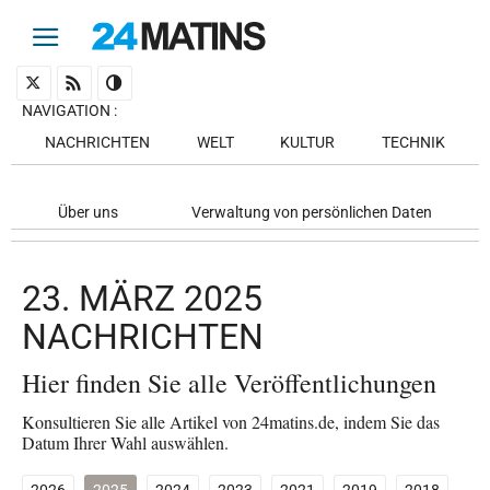
NAVIGATION
:
NACHRICHTEN
WELT
KULTUR
TECHNIK
Über uns
Verwaltung von persönlichen Daten
23. MÄRZ 2025
NACHRICHTEN
Hier finden Sie alle Veröffentlichungen
Konsultieren Sie alle Artikel von 24matins.de, indem Sie das
Datum Ihrer Wahl auswählen.