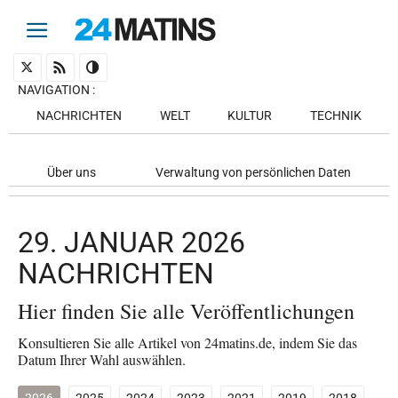
NAVIGATION
:
NACHRICHTEN
WELT
KULTUR
TECHNIK
Über uns
Verwaltung von persönlichen Daten
29. JANUAR 2026
NACHRICHTEN
Hier finden Sie alle Veröffentlichungen
Konsultieren Sie alle Artikel von 24matins.de, indem Sie das
Datum Ihrer Wahl auswählen.