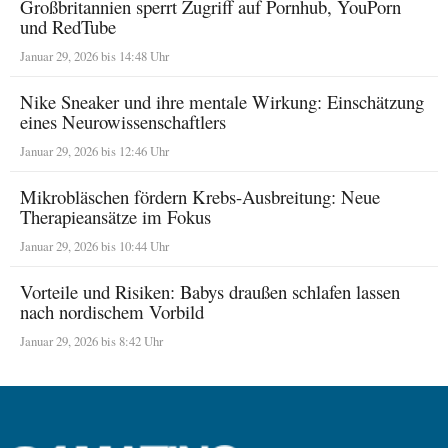
Großbritannien sperrt Zugriff auf Pornhub, YouPorn
und RedTube
Januar 29, 2026 bis 14:48 Uhr
Nike Sneaker und ihre mentale Wirkung: Einschätzung
eines Neurowissenschaftlers
Januar 29, 2026 bis 12:46 Uhr
Mikrobläschen fördern Krebs-Ausbreitung: Neue
Therapieansätze im Fokus
Januar 29, 2026 bis 10:44 Uhr
Vorteile und Risiken: Babys draußen schlafen lassen
nach nordischem Vorbild
Januar 29, 2026 bis 8:42 Uhr