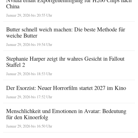
China
Januar 29, 2026 bis 20:55 Uhr
Butter schnell weich machen: Die beste Methode für
weiche Butter
Januar 29, 2026 bis 19:54 Uhr
Stephanie Harper zeigt ihr wahres Gesicht in Fallout
Staffel 2
Januar 29, 2026 bis 18:53 Uhr
Der Exorzist: Neuer Horrorfilm startet 2027 im Kino
Januar 29, 2026 bis 17:52 Uhr
Menschlichkeit und Emotionen in Avatar: Bedeutung
für den Kinoerfolg
Januar 29, 2026 bis 16:50 Uhr