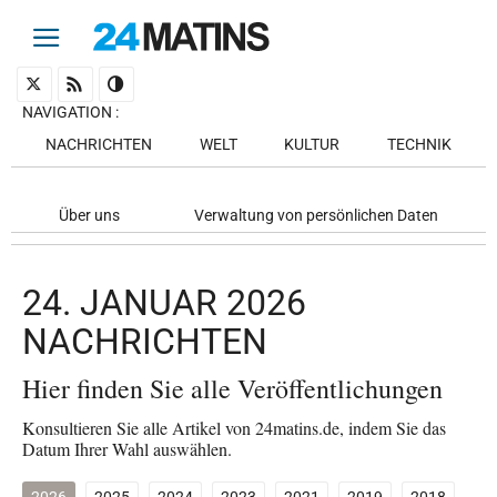
NAVIGATION
:
NACHRICHTEN
WELT
KULTUR
TECHNIK
Über uns
Verwaltung von persönlichen Daten
24. JANUAR 2026
NACHRICHTEN
Hier finden Sie alle Veröffentlichungen
Konsultieren Sie alle Artikel von 24matins.de, indem Sie das
Datum Ihrer Wahl auswählen.