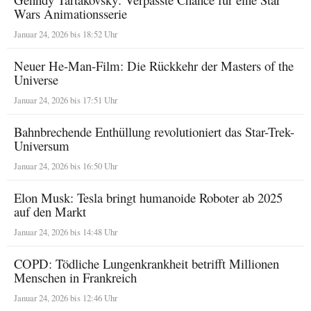
Wars Animationsserie
Januar 24, 2026 bis 18:52 Uhr
Neuer He-Man-Film: Die Rückkehr der Masters of the
Universe
Januar 24, 2026 bis 17:51 Uhr
Bahnbrechende Enthüllung revolutioniert das Star-Trek-
Universum
Januar 24, 2026 bis 16:50 Uhr
Elon Musk: Tesla bringt humanoide Roboter ab 2025
auf den Markt
Januar 24, 2026 bis 14:48 Uhr
COPD: Tödliche Lungenkrankheit betrifft Millionen
Menschen in Frankreich
Januar 24, 2026 bis 12:46 Uhr