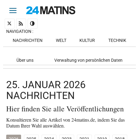
NAVIGATION
:
NACHRICHTEN
WELT
KULTUR
TECHNIK
Über uns
Verwaltung von persönlichen Daten
25. JANUAR 2026
NACHRICHTEN
Hier finden Sie alle Veröffentlichungen
Konsultieren Sie alle Artikel von 24matins.de, indem Sie das
Datum Ihrer Wahl auswählen.