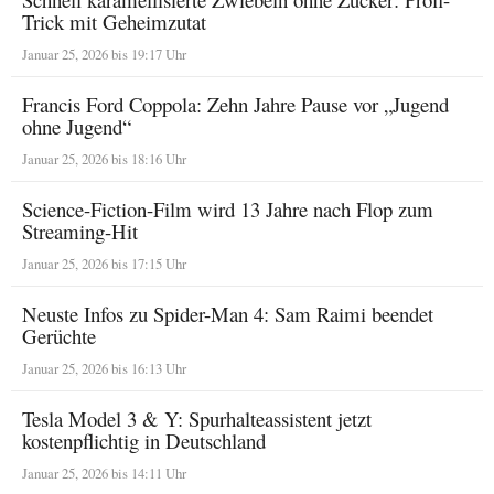
Trick mit Geheimzutat
Januar 25, 2026 bis 19:17 Uhr
Francis Ford Coppola: Zehn Jahre Pause vor „Jugend
ohne Jugend“
Januar 25, 2026 bis 18:16 Uhr
Science-Fiction-Film wird 13 Jahre nach Flop zum
Streaming-Hit
Januar 25, 2026 bis 17:15 Uhr
Neuste Infos zu Spider-Man 4: Sam Raimi beendet
Gerüchte
Januar 25, 2026 bis 16:13 Uhr
Tesla Model 3 & Y: Spurhalteassistent jetzt
kostenpflichtig in Deutschland
Januar 25, 2026 bis 14:11 Uhr