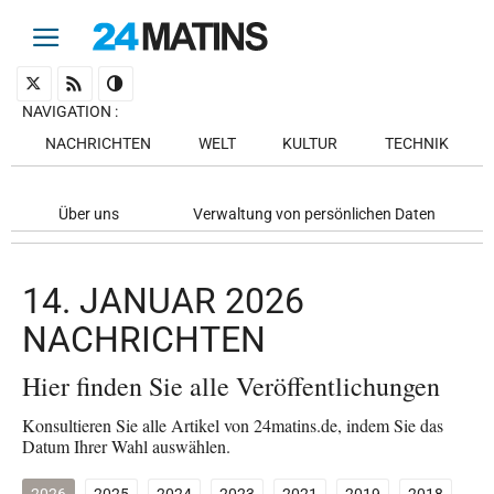
NAVIGATION
:
NACHRICHTEN
WELT
KULTUR
TECHNIK
Über uns
Verwaltung von persönlichen Daten
14. JANUAR 2026
NACHRICHTEN
Hier finden Sie alle Veröffentlichungen
Konsultieren Sie alle Artikel von 24matins.de, indem Sie das
Datum Ihrer Wahl auswählen.