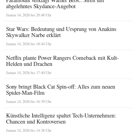
abgelehntes Skydance-Angebot
Januar 14, 2026 bis 20:48 Uhr
Star Wars: Bedeutung und Ursprung von Anakins
Skywalker Narbe erklärt
Januar 14, 2026 bis 18:44 Uhr
Netflix plante Power Rangers Comeback mit Kult-
Helden und Drachen
Januar 14, 2026 bis 17:40 Uhr
Sony bringt Black Cat Spin-off: Alles zum neuen
Spider-Man-Film
Januar 14, 2026 bis 16:39 Uhr
Künstliche Intelligenz spaltet Tech-Unternehmen:
Chancen und Kontroversen
Januar 14, 2026 bis 14:38 Uhr