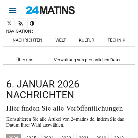
NAVIGATION
:
NACHRICHTEN
WELT
KULTUR
TECHNIK
Über uns
Verwaltung von persönlichen Daten
6. JANUAR 2026
NACHRICHTEN
Hier finden Sie alle Veröffentlichungen
Konsultieren Sie alle Artikel von 24matins.de, indem Sie das
Datum Ihrer Wahl auswählen.