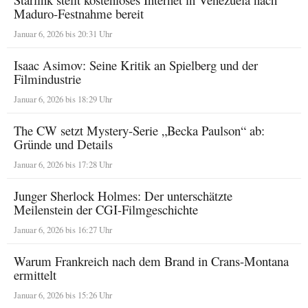
Maduro-Festnahme bereit
Januar 6, 2026 bis 20:31 Uhr
Isaac Asimov: Seine Kritik an Spielberg und der
Filmindustrie
Januar 6, 2026 bis 18:29 Uhr
The CW setzt Mystery-Serie „Becka Paulson“ ab:
Gründe und Details
Januar 6, 2026 bis 17:28 Uhr
Junger Sherlock Holmes: Der unterschätzte
Meilenstein der CGI-Filmgeschichte
Januar 6, 2026 bis 16:27 Uhr
Warum Frankreich nach dem Brand in Crans-Montana
ermittelt
Januar 6, 2026 bis 15:26 Uhr