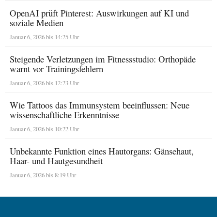
OpenAI prüft Pinterest: Auswirkungen auf KI und
soziale Medien
Januar 6, 2026 bis 14:25 Uhr
Steigende Verletzungen im Fitnessstudio: Orthopäde
warnt vor Trainingsfehlern
Januar 6, 2026 bis 12:23 Uhr
Wie Tattoos das Immunsystem beeinflussen: Neue
wissenschaftliche Erkenntnisse
Januar 6, 2026 bis 10:22 Uhr
Unbekannte Funktion eines Hautorgans: Gänsehaut,
Haar- und Hautgesundheit
Januar 6, 2026 bis 8:19 Uhr