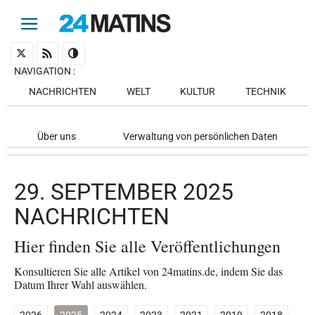
NAVIGATION
:
NACHRICHTEN
WELT
KULTUR
TECHNIK
Über uns
Verwaltung von persönlichen Daten
29. SEPTEMBER 2025
NACHRICHTEN
Hier finden Sie alle Veröffentlichungen
Konsultieren Sie alle Artikel von 24matins.de, indem Sie das
Datum Ihrer Wahl auswählen.