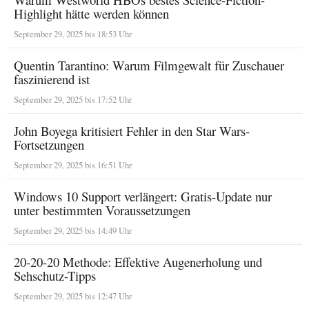
Highlight hätte werden können
September 29, 2025 bis 18:53 Uhr
Quentin Tarantino: Warum Filmgewalt für Zuschauer
faszinierend ist
September 29, 2025 bis 17:52 Uhr
John Boyega kritisiert Fehler in den Star Wars-
Fortsetzungen
September 29, 2025 bis 16:51 Uhr
Windows 10 Support verlängert: Gratis-Update nur
unter bestimmten Voraussetzungen
September 29, 2025 bis 14:49 Uhr
20-20-20 Methode: Effektive Augenerholung und
Sehschutz-Tipps
September 29, 2025 bis 12:47 Uhr